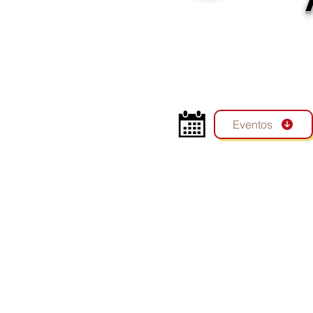
Eventos