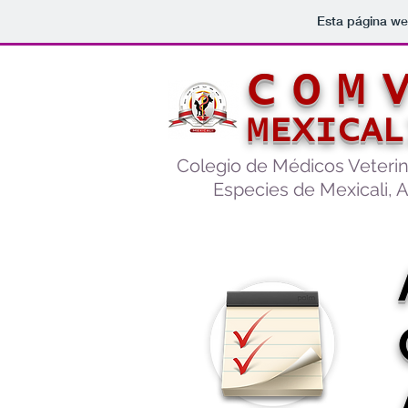
Esta página we
COM
MEXICAL
Colegio de Médicos Veteri
Especies de Mexicali, A